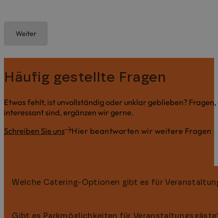
Weiter
Häufig gestellte Fragen
Etwas fehlt, ist unvollständig oder unklar geblieben? Fragen,
interessant sind, ergänzen wir gerne.
Schreiben Sie uns
Hier beantworten wir weitere Fragen
Welche Catering-Optionen gibt es für Veranstaltu
Gibt es Parkmöglichkeiten für Veranstaltungsgäste