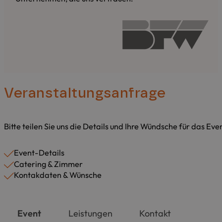
Veranstaltungsanfrage
Bitte teilen Sie uns die Details und Ihre Wündsche für das Ev
Event-Details
Catering & Zimmer
Kontakdaten & Wünsche
Event
Leistungen
Kontakt