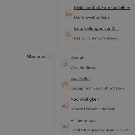
Elektroauto & Fahrrad leihen
Der Umwelt zu liebe
Empfehlungen vor Ort
Restaurantempfehlungen
Über uns
Kontakt
24/7 für Sie da
Das Hotel
Konzept mit Geschichte & Herz
Nachhaltigkeit
Unsere Umweltinitiativen
Virtuelle Tour
Hotel & Kongresszentrum in 360°