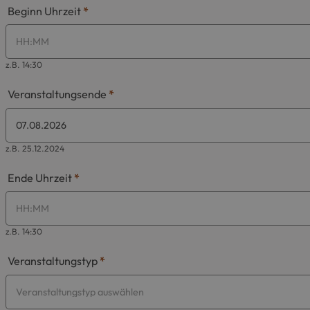
Beginn Uhrzeit
*
z.B. 14:30
Veranstaltungsende
*
z.B. 25.12.2024
Ende Uhrzeit
*
z.B. 14:30
Veranstaltungstyp
*