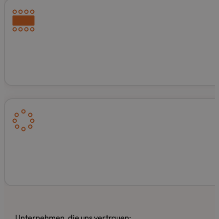
Unternehmen, die uns vertrauen: