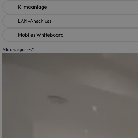
Klimaanlage
LAN-Anschluss
Mobiles Whiteboard
Alle anzeigen (+7)