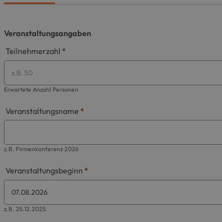
Veranstaltungsangaben
Teilnehmerzahl
*
Erwartete Anzahl Personen
Veranstaltungsname
*
z.B. Firmenkonferenz 2026
Veranstaltungsbeginn
*
z.B. 25.12.2025