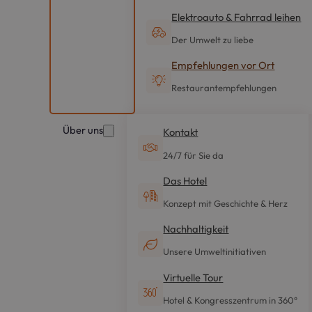
Elektroauto & Fahrrad leihen
Der Umwelt zu liebe
Empfehlungen vor Ort
Restaurantempfehlungen
Über uns
Kontakt
24/7 für Sie da
Das Hotel
Konzept mit Geschichte & Herz
Nachhaltigkeit
Unsere Umweltinitiativen
Virtuelle Tour
Hotel & Kongresszentrum in 360°