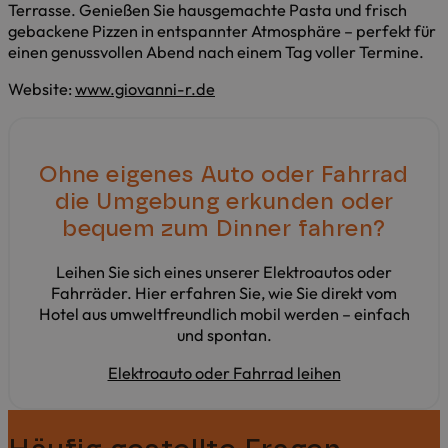
Terrasse. Genießen Sie hausgemachte Pasta und frisch
gebackene Pizzen in entspannter Atmosphäre – perfekt für
einen genussvollen Abend nach einem Tag voller Termine.
Website:
www.giovanni-r.de
Ohne eigenes Auto oder Fahrrad
die Umgebung erkunden oder
bequem zum Dinner fahren?
Leihen Sie sich eines unserer Elektroautos oder
Fahrräder. Hier erfahren Sie, wie Sie direkt vom
Hotel aus umweltfreundlich mobil werden – einfach
und spontan.
Elektroauto oder Fahrrad leihen