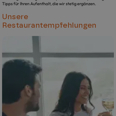
Tipps für Ihren Aufenthalt, die wir stetig ergänzen.
Unsere
Restaurantempfehlungen