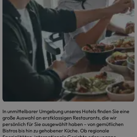
In unmittelbarer Umgebung unseres Hotels finden Sie eine
große Auswahl an erstklassigen Restaurants, die wir
persönlich für Sie ausgewählt haben – von gemütlichen
Bistros bis hin zu gehobener Küche. Ob regionale
Spezialitäten, internationale Gerichte oder vegane