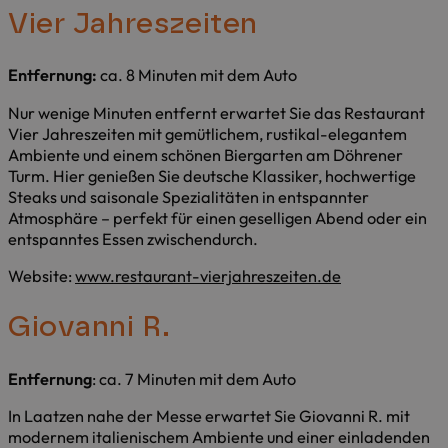
Vier Jahreszeiten
Entfernung:
ca. 8 Minuten mit dem Auto
Nur wenige Minuten entfernt erwartet Sie das Restaurant
Vier Jahreszeiten mit gemütlichem, rustikal-elegantem
Ambiente und einem schönen Biergarten am Döhrener
Turm. Hier genießen Sie deutsche Klassiker, hochwertige
Steaks und saisonale Spezialitäten in entspannter
Atmosphäre – perfekt für einen geselligen Abend oder ein
entspanntes Essen zwischendurch.
Website:
www.restaurant-vierjahreszeiten.de
Giovanni R.
Entfernung
: ca. 7 Minuten mit dem Auto
In Laatzen nahe der Messe erwartet Sie Giovanni R. mit
modernem italienischem Ambiente und einer einladenden