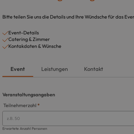
Bitte teilen Sie uns die Details und Ihre Wündsche für das Ev
Event-Details
Catering & Zimmer
Kontakdaten & Wünsche
Event
Leistungen
Kontakt
Veranstaltungsangaben
Teilnehmerzahl
*
Erwartete Anzahl Personen