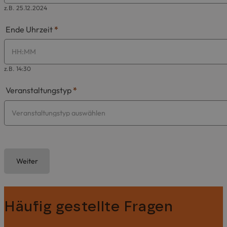
z.B. 25.12.2024
Ende Uhrzeit
*
z.B. 14:30
Veranstaltungstyp
*
Weiter
Häufig gestellte Fragen