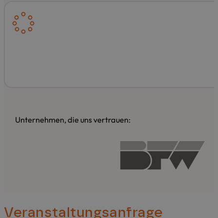
Unternehmen, die uns vertrauen:
Veranstaltungsanfrage