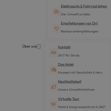
Elektroauto & Fahrrad leihen
Der Umwelt zu liebe
Empfehlungen vor Ort
Restaurantempfehlungen
Über uns
Kontakt
24/7 für Sie da
Das Hotel
Konzept mit Geschichte & Herz
Nachhaltigkeit
Unsere Umweltinitiativen
Virtuelle Tour
Hotel & Kongresszentrum in 360°