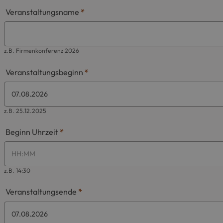
Veranstaltungsname
*
z.B. Firmenkonferenz 2026
Veranstaltungsbeginn
*
z.B. 25.12.2025
Beginn Uhrzeit
*
z.B. 14:30
Veranstaltungsende
*