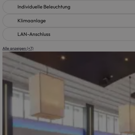
Individuelle Beleuchtung
Klimaanlage
LAN-Anschluss
Alle anzeigen (+7)