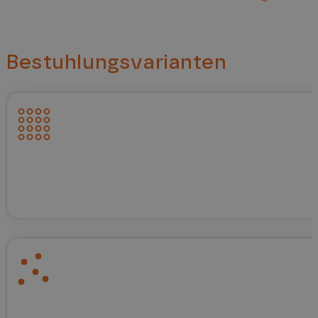
Bestuhlungsvarianten