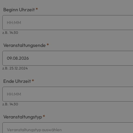
Beginn Uhrzeit
*
z.B. 14:30
Veranstaltungsende
*
z.B. 25.12.2024
Ende Uhrzeit
*
z.B. 14:30
Veranstaltungstyp
*