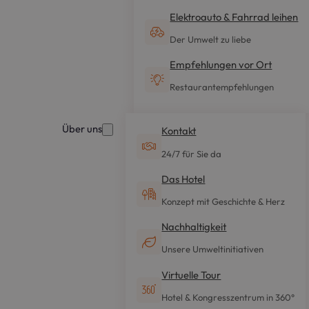
Elektroauto & Fahrrad leihen
Der Umwelt zu liebe
Empfehlungen vor Ort
Restaurantempfehlungen
Über uns
Kontakt
24/7 für Sie da
Das Hotel
Konzept mit Geschichte & Herz
Nachhaltigkeit
Unsere Umweltinitiativen
Virtuelle Tour
Hotel & Kongresszentrum in 360°