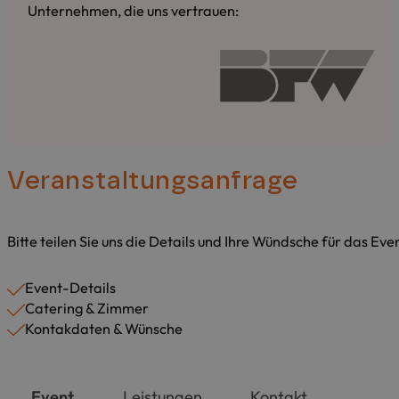
Unternehmen, die uns vertrauen:
Veranstaltungsanfrage
Bitte teilen Sie uns die Details und Ihre Wündsche für das Ev
Event-Details
Catering & Zimmer
Kontakdaten & Wünsche
Event
Leistungen
Kontakt