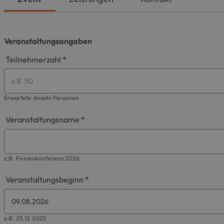
Veranstaltungsangaben
Teilnehmerzahl
*
Erwartete Anzahl Personen
Veranstaltungsname
*
z.B. Firmenkonferenz 2026
Veranstaltungsbeginn
*
z.B. 25.12.2025