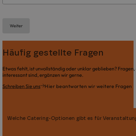
Weiter
Häufig gestellte Fragen
Etwas fehlt, ist unvollständig oder unklar geblieben? Fragen,
interessant sind, ergänzen wir gerne.
Schreiben Sie uns
Hier beantworten wir weitere Fragen
Welche Catering-Optionen gibt es für Veranstaltu